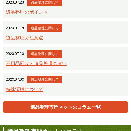
2023.07.23
遺品整理に関して
遺品整理のポイント
2023.07.19
遺品整理に関して
遺品整理の注意点
2023.07.13
遺品整理に関して
不用品回収と遺品整理の違い
2023.07.03
遺品整理に関して
特殊清掃について
遺品整理専門ネットのコラム一覧