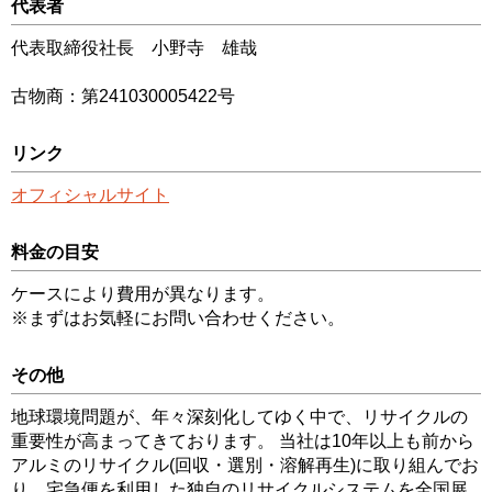
代表者
代表取締役社長 小野寺 雄哉
古物商：第241030005422号
リンク
オフィシャルサイト
料金の目安
ケースにより費用が異なります。
※まずはお気軽にお問い合わせください。
その他
地球環境問題が、年々深刻化してゆく中で、リサイクルの
重要性が高まってきております。 当社は10年以上も前から
アルミのリサイクル(回収・選別・溶解再生)に取り組んでお
り、宅急便を利用した独自のリサイクルシステムを全国展