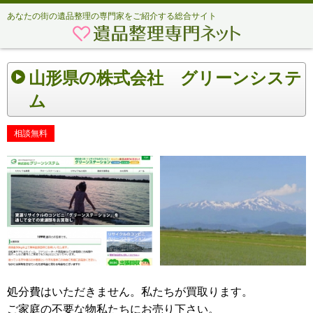
あなたの街の遺品整理の専門家をご紹介する総合サイト
山形県の株式会社 グリーンシステ
ム
相談無料
処分費はいただきません。私たちが買取ります。
ご家庭の不要な物私たちにお売り下さい。