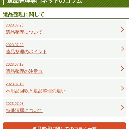
遺品整理専門ネットのコラム
遺品整理に関して
2023.07.28
遺品整理について
2023.07.23
遺品整理のポイント
2023.07.19
遺品整理の注意点
2023.07.13
不用品回収と遺品整理の違い
2023.07.03
特殊清掃について
遺品整理に関してのコラム一覧