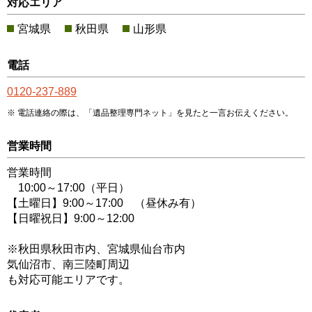
対応エリア
宮城県
秋田県
山形県
電話
0120-237-889
電話連絡の際は、「遺品整理専門ネット」を見たと一言お伝えください。
営業時間
営業時間
10:00～17:00（平日）
【土曜日】9:00～17:00 （昼休み有）
【日曜祝日】9:00～12:00
※秋田県秋田市内、宮城県仙台市内
気仙沼市、南三陸町周辺
も対応可能エリアです。