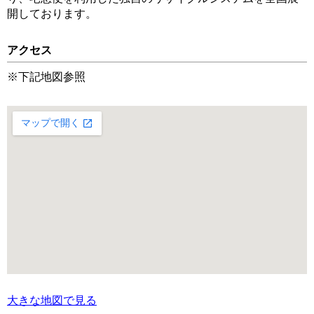
開しております。
アクセス
※下記地図参照
大きな地図で見る