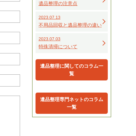
遺品整理の注意点
2023.07.13
不用品回収と遺品整理の違い
2023.07.03
特殊清掃について
遺品整理に関してのコラム一
覧
遺品整理専門ネットのコラム
一覧