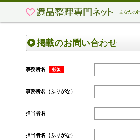
あなたの
掲載のお問い合わせ
事務所名
必須
事務所名（ふりがな）
担当者名
担当者名（ふりがな）