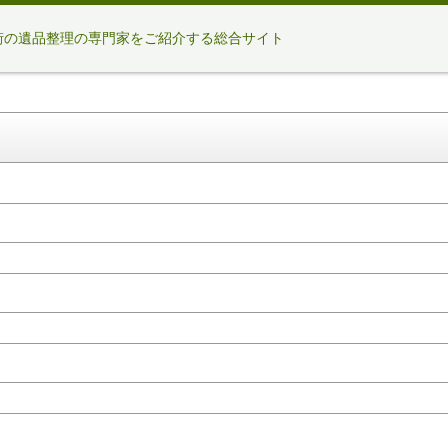
街の遺品整理の専門家をご紹介する総合サイト