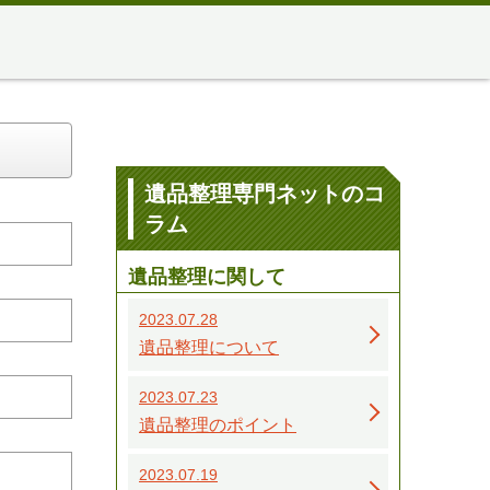
遺品整理専門ネットのコ
ラム
遺品整理に関して
2023.07.28
遺品整理について
2023.07.23
遺品整理のポイント
2023.07.19