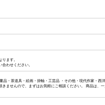
なります。
い合わせください。
骨董品・茶道具・絵画・掛軸・工芸品 ・その他・現代作家・西洋
頂きませんので、まずはお気軽にご相談ください。 商品は、一