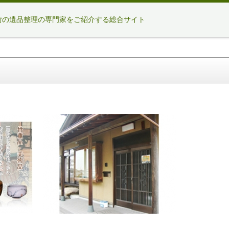
街の遺品整理の専門家をご紹介する総合サイト