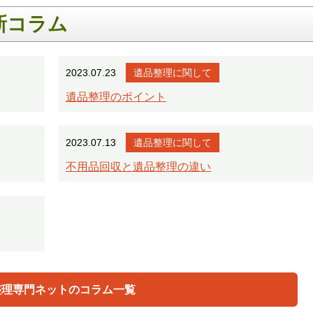
新コラム
2023.07.23
遺品整理に関して
遺品整理のポイント
2023.07.13
遺品整理に関して
不用品回収と遺品整理の違い
整理専門ネットのコラム一覧