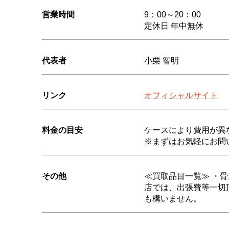
営業時間
9：00～20：00
定休日 年中無休
代表者
小栗 智明
リンク
オフィシャルサイト
料金の目安
ケースにより費用が異
※まずはお気軽にお問
その他
≪買取品目一覧≫ ・
店では、出張費等一切
も構いません。