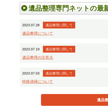
遺品整理専門ネットの最
2023.07.28
遺品整理に関して
遺品整理について
2023.07.19
遺品整理に関して
遺品整理の注意点
2023.07.03
遺品整理に関して
特殊清掃について
遺品