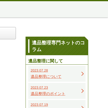
遺品整理専門ネットのコ
ラム
遺品整理に関して
2023.07.28
遺品整理について
2023.07.23
遺品整理のポイント
2023.07.19