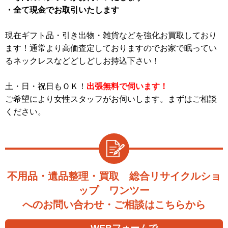
・全て現金でお取引いたします
現在ギフト品・引き出物・雑貨などを強化お買取しており
ます！通常より高価査定しておりますのでお家で眠ってい
るネックレスなどどしどしお持込下さい！
土・日・祝日もＯＫ！
出張無料で伺います！
ご希望により女性スタッフがお伺いします。まずはご相談
ください。
不用品・遺品整理・買取 総合リサイクルショ
ップ ワンツー
へのお問い合わせ・ご相談はこちらから
WEBフォームで