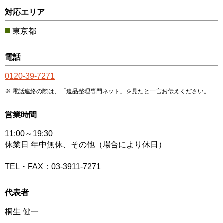
対応エリア
東京都
電話
0120-39-7271
電話連絡の際は、「遺品整理専門ネット」を見たと一言お伝えください。
営業時間
11:00～19:30
休業日 年中無休、その他（場合により休日）
TEL・FAX：03-3911-7271
代表者
桐生 健一