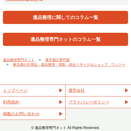
遺品整理に関してのコラム一覧
遺品整理専門ネットのコラム一覧
遺品整理専門ネット
東京都の専門家
東京都の不用品・遺品整理・買取 総合リサイクルショップ ワンツー
トップページ
運営会社
利用規約
プライバシーポリシー
掲載のお問い合わせ
©︎ 遺品整理専門ネット All Rights Reserved.