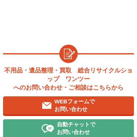
不用品・遺品整理・買取 総合リサイクルショ
ップ ワンツー
へのお問い合わせ・ご相談はこちらから
WEBフォームで
お問い合わせ
自動チャットで
お問い合わせ