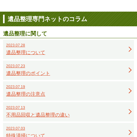
遺品整理専門ネットのコラム
遺品整理に関して
2023.07.28
遺品整理について
2023.07.23
遺品整理のポイント
2023.07.19
遺品整理の注意点
2023.07.13
不用品回収と遺品整理の違い
2023.07.03
特殊清掃について