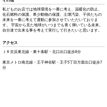
その他
私どものお店では地球環境を一番に考え、温暖化の防止、
化石燃料の保護、希少動物の保護、土壌汚染、子供たちの
未来を一番に考えて運動に参加させていただいておりま
す。 宇宙から見た地球がいつまでも青く輝いている未来。
自分達で出来る事を考えて実行して行きたいと思います。
アクセス
ＪＲ京浜東北線・東十条駅・北口出口徒歩8分
東京メトロ南北線・王子神谷駅・王子5丁目方面出口徒歩7
分