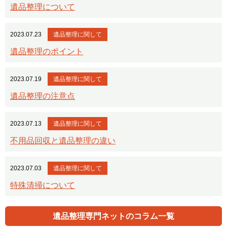
遺品整理について
2023.07.23
遺品整理に関して
遺品整理のポイント
2023.07.19
遺品整理に関して
遺品整理の注意点
2023.07.13
遺品整理に関して
不用品回収と遺品整理の違い
2023.07.03
遺品整理に関して
特殊清掃について
遺品整理専門ネットのコラム一覧