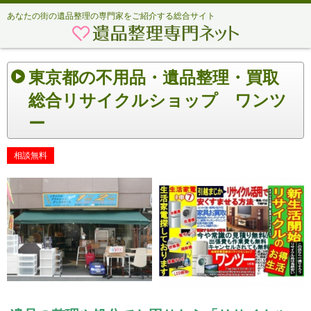
あなたの街の遺品整理の専門家をご紹介する総合サイト
東京都の不用品・遺品整理・買取
総合リサイクルショップ ワンツ
ー
相談無料