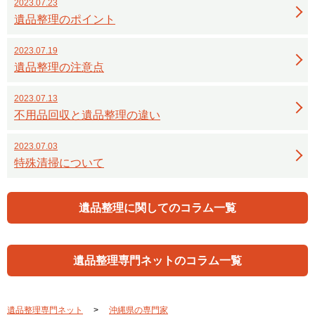
2023.07.23
遺品整理のポイント
2023.07.19
遺品整理の注意点
2023.07.13
不用品回収と遺品整理の違い
2023.07.03
特殊清掃について
遺品整理に関してのコラム一覧
遺品整理専門ネットのコラム一覧
遺品整理専門ネット
沖縄県の専門家