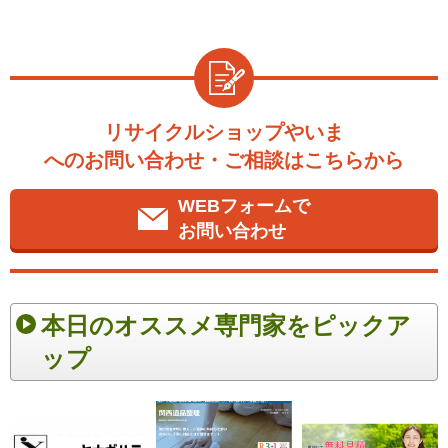
リサイクルショップやいま
へのお問い合わせ・ご相談はこちらから
WEBフォームで
お問い合わせ
本日のオススメ専門家をピックア
ップ