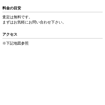
料金の目安
査定は無料です。
まずはお気軽にお問い合わせ下さい。
アクセス
※下記地図参照