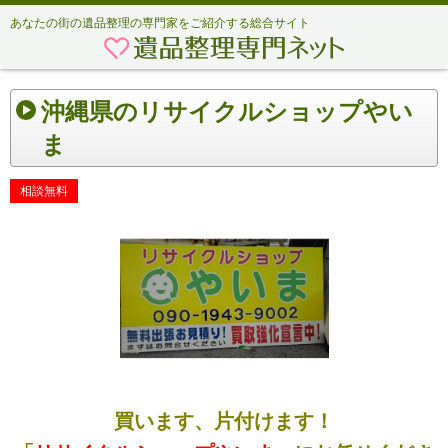
あなたの街の遺品整理の専門家をご紹介する総合サイト
沖縄県のリサイクルショップやい
ま
相談無料
買います、片付けます！