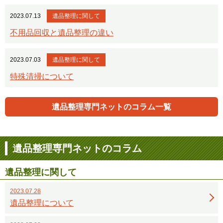
2023.07.13
遺品整理に関して
不用品回収と遺品整理の違い
2023.07.03
遺品整理に関して
特殊清掃について
遺品整理専門ネットのコラム一覧
遺品整理専門ネットのコラム
遺品整理に関して
2023.07.28
遺品整理について