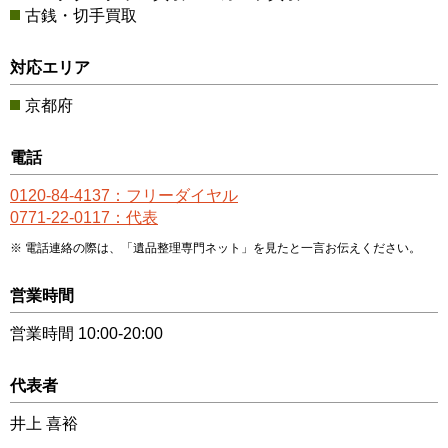
古銭・切手買取
対応エリア
京都府
電話
0120-84-4137：フリーダイヤル
0771-22-0117：代表
電話連絡の際は、「遺品整理専門ネット」を見たと一言お伝えください。
営業時間
営業時間 10:00-20:00
代表者
井上 喜裕