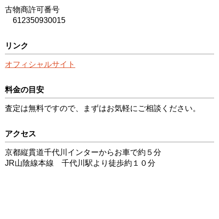
古物商許可番号
612350930015
リンク
オフィシャルサイト
料金の目安
査定は無料ですので、まずはお気軽にご相談ください。
アクセス
京都縦貫道千代川インターからお車で約５分
JR山陰線本線 千代川駅より徒歩約１０分