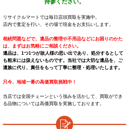
持参ください。
リサイクルマートでは毎日店頭買取を実施中。
店内で査定を行い、その場で現金をお支払いします。
相続問題などで、遺品の整理や不用品などにお困りのかた
は、まずはお気軽にご相談ください。
遺品は、1つ1つが故人様の思い出であり、処分するとして
も粗末には扱えないものです。当社では大切な遺品を、ご
遺族に代り、責任をもって丁寧に整理・処理いたします。
只今、地域一番の高価買取挑戦中！
当店では全国チェーンという強みを活かして、買取ができ
る品物については高価買取を実施しております。