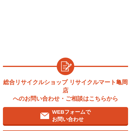
総合リサイクルショップ リサイクルマート亀岡
店
へのお問い合わせ・ご相談はこちらから
WEBフォームで
お問い合わせ