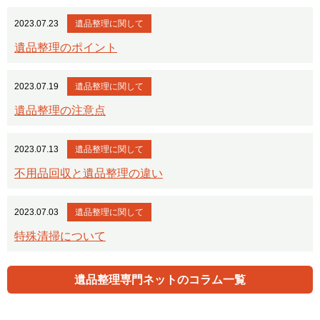
2023.07.23
遺品整理に関して
遺品整理のポイント
2023.07.19
遺品整理に関して
遺品整理の注意点
2023.07.13
遺品整理に関して
不用品回収と遺品整理の違い
2023.07.03
遺品整理に関して
特殊清掃について
遺品整理専門ネットのコラム一覧