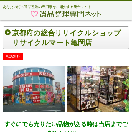
あなたの街の遺品整理の専門家をご紹介する総合サイト
京都府の総合リサイクルショップ
リサイクルマート亀岡店
相談無料
すぐにでも売りたい品物がある時は当店までご