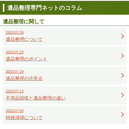
遺品整理専門ネットのコラム
遺品整理に関して
2023.07.28
遺品整理について
2023.07.23
遺品整理のポイント
2023.07.19
遺品整理の注意点
2023.07.13
不用品回収と遺品整理の違い
2023.07.03
特殊清掃について