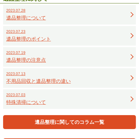
2023.07.28
遺品整理について
2023.07.23
遺品整理のポイント
2023.07.19
遺品整理の注意点
2023.07.13
不用品回収と遺品整理の違い
2023.07.03
特殊清掃について
遺品整理に関してのコラム一覧