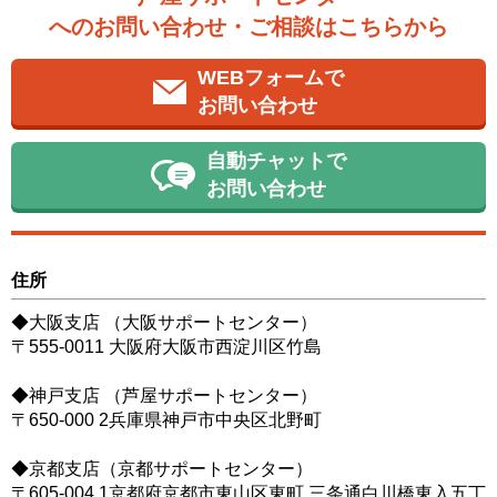
へのお問い合わせ・ご相談はこちらから
WEBフォームで
お問い合わせ
自動チャットで
お問い合わせ
住所
◆大阪支店 （大阪サポートセンター）
〒555-0011 大阪府大阪市西淀川区竹島
◆神戸支店 （芦屋サポートセンター）
〒650-000 2兵庫県神戸市中央区北野町
◆京都支店（京都サポートセンター）
〒605-004 1京都府京都市東山区東町 三条通白川橋東入五丁