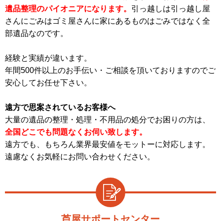
遺品整理のパイオニアになります。
引っ越しは引っ越し屋
さんにごみはゴミ屋さんに家にあるものはごみではなく全
部遺品なのです。
経験と実績が違います。
年間500件以上のお手伝い・ご相談を頂いておりますのでご
安心してお任せ下さい。
遠方で思案されているお客様へ
大量の遺品の整理・処理・不用品の処分でお困りの方は、
全国どこでも問題なくお伺い致します。
遠方でも、もちろん業界最安値をモットーに対応します。
遠慮なくお気軽にお問い合わせください。
芦屋サポートセンター