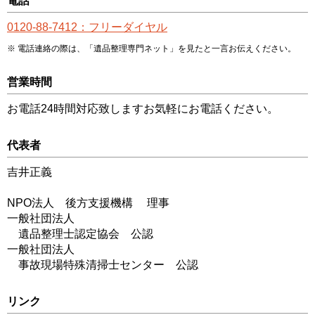
電話
0120-88-7412：フリーダイヤル
電話連絡の際は、「遺品整理専門ネット」を見たと一言お伝えください。
営業時間
お電話24時間対応致しますお気軽にお電話ください。
代表者
吉井正義
NPO法人 後方支援機構 理事
一般社団法人
遺品整理士認定協会 公認
一般社団法人
事故現場特殊清掃士センター 公認
リンク