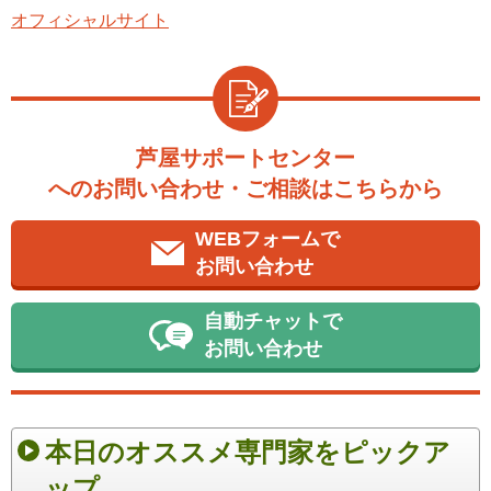
オフィシャルサイト
芦屋サポートセンター
へのお問い合わせ・ご相談はこちらから
WEBフォームで
お問い合わせ
自動チャットで
お問い合わせ
本日のオススメ専門家をピックア
ップ