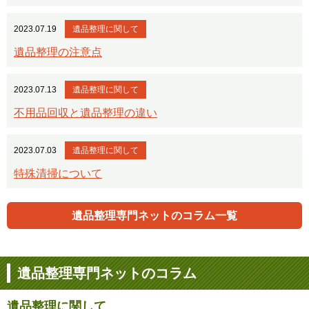
2023.07.19
遺品整理に関して
遺品整理の注意点
2023.07.13
遺品整理に関して
不用品回収と遺品整理の違い
2023.07.03
遺品整理に関して
特殊清掃について
遺品整理専門ネットのコラム一覧
遺品整理専門ネットのコラム
遺品整理に関して