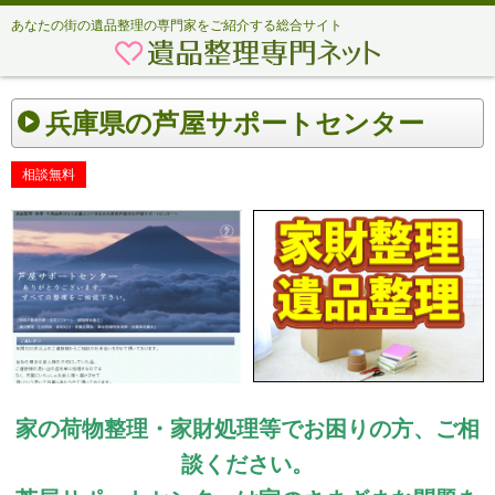
あなたの街の遺品整理の専門家をご紹介する総合サイト
兵庫県の芦屋サポートセンター
相談無料
家の荷物整理・家財処理等でお困りの方、ご相
談ください。