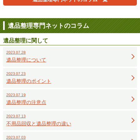
遺品整理専門ネットのコラム
遺品整理に関して
2023.07.28
遺品整理について
2023.07.23
遺品整理のポイント
2023.07.19
遺品整理の注意点
2023.07.13
不用品回収と遺品整理の違い
2023.07.03