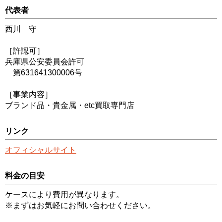
代表者
西川 守
［許認可］
兵庫県公安委員会許可
第631641300006号
［事業内容］
ブランド品・貴金属・etc買取専門店
リンク
オフィシャルサイト
料金の目安
ケースにより費用が異なります。
※まずはお気軽にお問い合わせください。