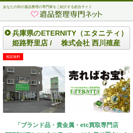
あなたの街の遺品整理の専門家をご紹介する総合サイト
兵庫県のETERNITY（エタニティ）
姫路野里店 / 株式会社 西川殖産
相談無料
「ブランド品・貴金属・etc買取専門店