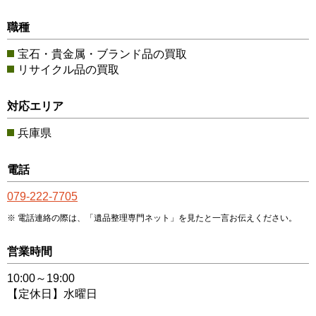
職種
宝石・貴金属・ブランド品の買取
リサイクル品の買取
対応エリア
兵庫県
電話
079-222-7705
電話連絡の際は、「遺品整理専門ネット」を見たと一言お伝えください。
営業時間
10:00～19:00
【定休日】水曜日