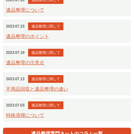
遺品整理について
2023.07.23
遺品整理に関して
遺品整理のポイント
2023.07.19
遺品整理に関して
遺品整理の注意点
2023.07.13
遺品整理に関して
不用品回収と遺品整理の違い
2023.07.03
遺品整理に関して
特殊清掃について
遺品整理専門ネットのコラム一覧