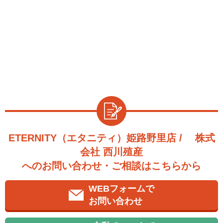
ETERNITY（エタニティ）姫路野里店 / 株式
会社 西川殖産
へのお問い合わせ・ご相談はこちらから
WEBフォームで
お問い合わせ