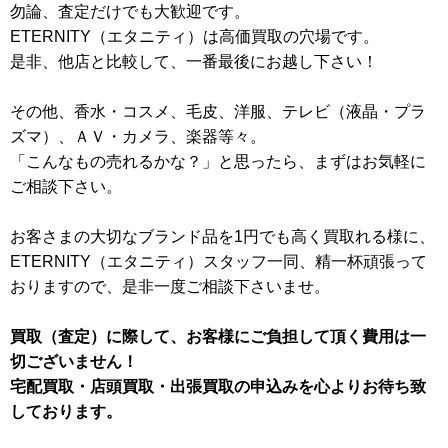
勿論、査定だけでも大歓迎です。
ETERNITY（エタニティ）は高価買取の穴場です。
是非、他店と比較して、一番最後にお越し下さい！
その他、香水・コスメ、毛皮、洋服、テレビ（液晶・プラ
ズマ）、ＡＶ・カメラ、楽器等々。
「こんなもの売れるかな？」と思ったら、まずはお気軽に
ご相談下さい。
お客さまの大切なブランド品を1円でも高く買取れる様に、
ETERNITY（エタニティ）スタッフ一同、精一杯頑張って
おりますので、是非一度ご相談下さいませ。
買取（査定）に際して、お客様にご負担して頂く費用は一
切ございません！
宅配買取・店頭買取・出張買取の申込みを心よりお待ち致
しております。