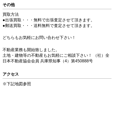
その他
買取方法
●出張買取・・・無料で出張査定させて頂きます。
●郵送買取・・・送料無料で査定させて頂きます。
どちらもお気軽にお問い合わせ下さい！
不動産業務も開始致しました。
土地・建物等の不動産もお気軽にご相談下さい！ （社）全
日本不動産協会会員 兵庫県知事（4）第450888号
アクセス
※下記地図参照